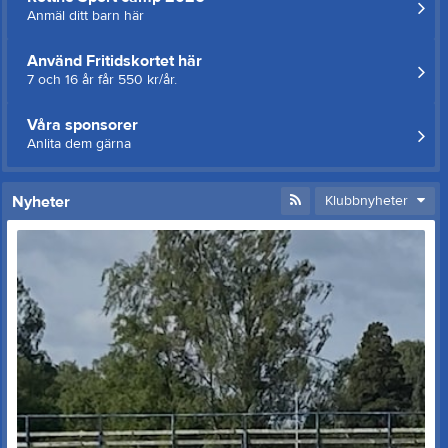
Anmäl ditt barn här
Använd Fritidskortet här
7 och 16 år får 550 kr/år.
Våra sponsorer
Anlita dem gärna
Nyheter
Klubbnyheter